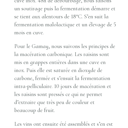
cuve inox. 48h de débourbage, nous faisons
un soutirage puis la fermentation démarre et
se tient aux alentours de 18°C. S’en suit la
fermentation malolactique et un élevage de 5
mois en cuve.
Pour le Gamay, nous suivons les principes de
la macération carbonique. Les raisins sont
mis en grappes entières dans une cuve en
inox. Puis elle est saturée en dioxyde de
carbone, fermée et s’ensuit la fermentation
intra-pelliculaire. 10 jours de macération et
les raisins sont pressés ce qui ne permet
d’extraire que très peu de couleur et
beaucoup de fruit.
Les vins ont ensuite été assemblés et s’en est