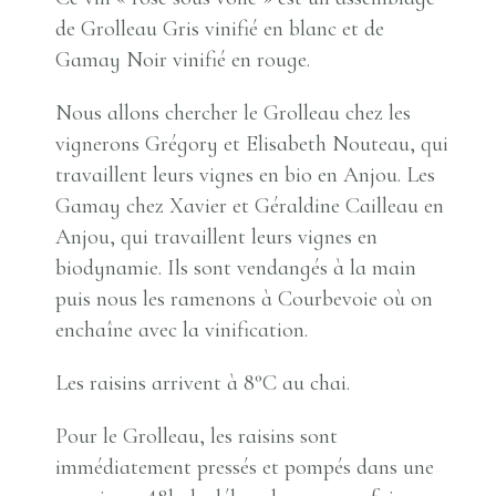
de Grolleau Gris vinifié en blanc et de
Gamay Noir vinifié en rouge.
Nous allons chercher le Grolleau chez les
vignerons Grégory et Elisabeth Nouteau, qui
travaillent leurs vignes en bio en Anjou. Les
Gamay chez Xavier et Géraldine Cailleau en
Anjou, qui travaillent leurs vignes en
biodynamie. Ils sont vendangés à la main
puis nous les ramenons à Courbevoie où on
enchaîne avec la vinification.
Les raisins arrivent à 8°C au chai.
Pour le Grolleau, les raisins sont
immédiatement pressés et pompés dans une