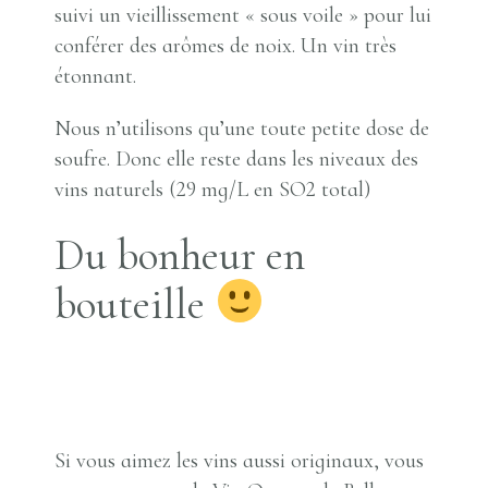
suivi un vieillissement « sous voile » pour lui
conférer des arômes de noix. Un vin très
étonnant.
Nous n’utilisons qu’une toute petite dose de
soufre. Donc elle reste dans les niveaux des
vins naturels (29 mg/L en SO2 total)
Du bonheur en
bouteille
Si vous aimez les vins aussi originaux, vous